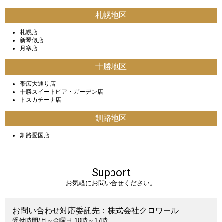
札幌地区
札幌店
新琴似店
月寒店
十勝地区
帯広大通り店
十勝スイートピア・ガーデン店
トスカチーナ店
釧路地区
釧路愛国店
Support
お気軽にお問い合せください。
お問い合わせ対応委託先：株式会社クロワール
受付時間/月～金曜日 10時～17時