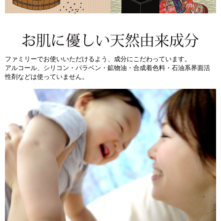
ファミリーでお使いいただけるよう、成分にこだわっています。
アルコール、シリコン・パラベン・鉱物油・合成着色料・石油系界面活
性剤などは使っていません。