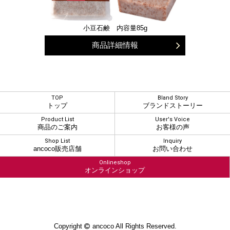
小豆石鹸 内容量85g
商品詳細情報
TOP
Bland Story
トップ
ブランドストーリー
Product List
User's Voice
商品のご案内
お客様の声
Shop List
Inquiry
ancoco販売店舗
お問い合わせ
Onlineshop
オンラインショップ
Copyright
ancoco All Rights Reserved.