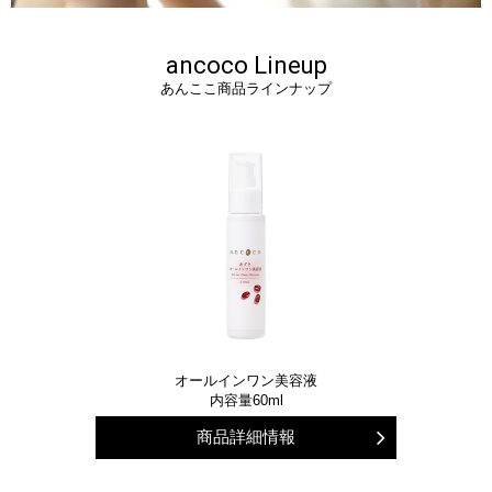
ancoco Lineup
あんここ商品ラインナップ
オールインワン美容液
内容量60ml
商品詳細情報