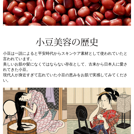
小豆は一説によると平安時代からスキンケア素材として使われていたと
言われています。
美しいお肌や髪になくてはならない存在として、古来から日本人に愛さ
れてきた小豆。
現代人が身近すぎて忘れていた小豆の恵みをお肌で実感してみてくださ
い。