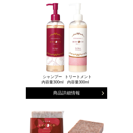
シャンプー
トリートメント
内容量300ml
内容量300ml
商品詳細情報