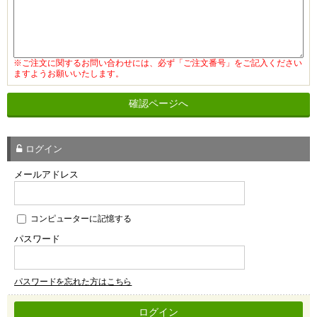
※ご注文に関するお問い合わせには、必ず「ご注文番号」をご記入ください
ますようお願いいたします。
ログイン
メールアドレス
コンピューターに記憶する
パスワード
パスワードを忘れた方はこちら