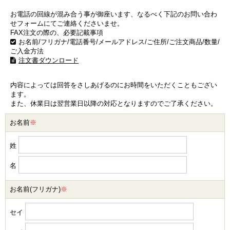
お電話の回線が混み合う事が御座います、なるべく下記のお問い合わ
せフォームにてご連絡くださいませ。
FAX注文の際の、必要記載事項
お名前/フリガナ/電話番号/メールアドレス/ご住所/ご注文商品/数量/
ご入金方法
注文書ダウンロード
内容によっては回答をさしあげるのにお時間をいただくこともござい
ます。
また、休業日は翌営業日以降の対応となりますのでご了承ください。
お名前
※
姓
名
お名前(フリガナ)
※
セイ