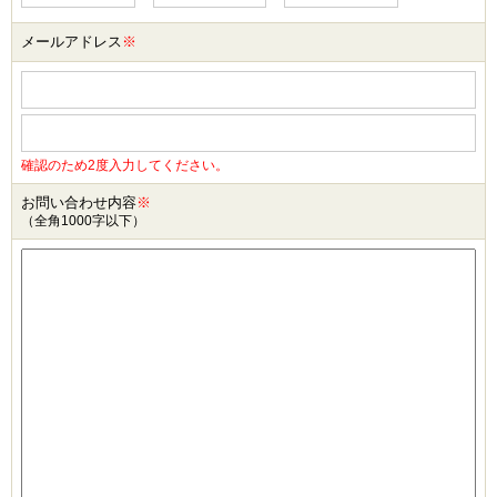
メールアドレス
※
確認のため2度入力してください。
お問い合わせ内容
※
（全角1000字以下）