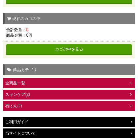
現在のカゴの中
合計数量：
0
商品金額：
0円
カゴの中を見る
商品カテゴリ
全商品一覧
スキンケア(2)
石けん(2)
ご利用ガイド
当サイトについて