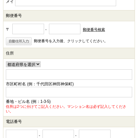
メイ
郵便番号
〒
-
郵便番号検索
郵便番号を入力後、クリックしてください。
住所
市区町村名 (例：千代田区神田神保町)
番地・ビル名 (例：1-3-5)
住所は2つに分けてご記入ください。マンション名は必ず記入してくださ
い。
電話番号
-
-