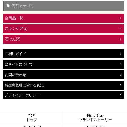
商品カテゴリ
全商品一覧
スキンケア(2)
石けん(2)
ご利用ガイド
当サイトについて
お問い合わせ
特定商取引に関する表記
プライバシーポリシー
TOP
Bland Story
トップ
ブランドストーリー