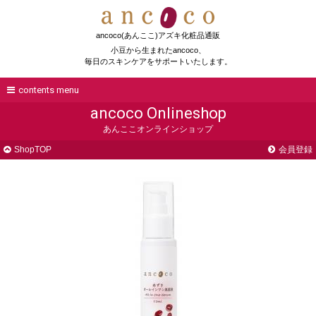
ancoco(あんここ)アズキ化粧品通販
小豆から生まれたancoco、
毎日のスキンケアをサポートいたします。
contents menu
ancoco Onlineshop
あんここオンラインショップ
ShopTOP
会員登録