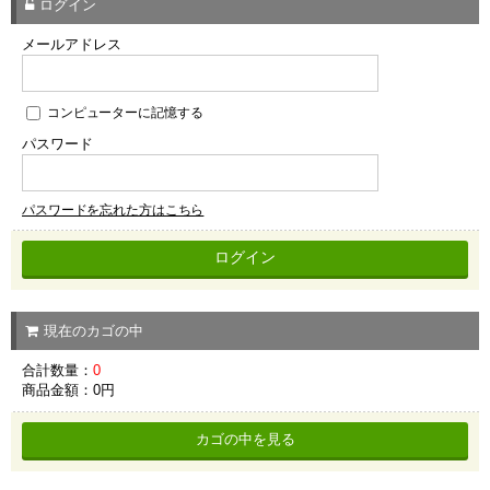
ログイン
メールアドレス
コンピューターに記憶する
パスワード
パスワードを忘れた方はこちら
現在のカゴの中
合計数量：
0
商品金額：
0円
カゴの中を見る