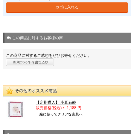
カゴに入れる
この商品に対するお客様の声
この商品に対するご感想をぜひお寄せください。
【定期購入】 小豆石鹸
販売価格(税込)：
1,188 円
一緒に使ってクリアな素肌へ